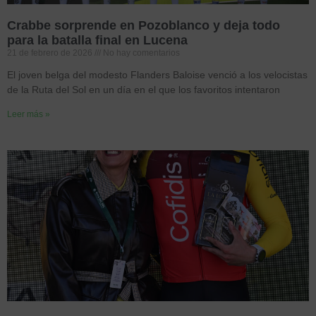
Crabbe sorprende en Pozoblanco y deja todo
para la batalla final en Lucena
21 de febrero de 2026
No hay comentarios
El joven belga del modesto Flanders Baloise venció a los velocistas
de la Ruta del Sol en un día en el que los favoritos intentaron
Leer más »