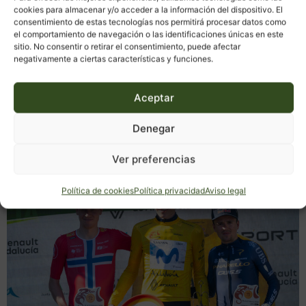
cookies para almacenar y/o acceder a la información del dispositivo. El
consentimiento de estas tecnologías nos permitirá procesar datos como
el comportamiento de navegación o las identificaciones únicas en este
sitio. No consentir o retirar el consentimiento, puede afectar
negativamente a ciertas características y funciones.
Aceptar
Denegar
Ver preferencias
ÚLTIMAS NOTICIAS
Política de cookies
Política privacidad
Aviso legal