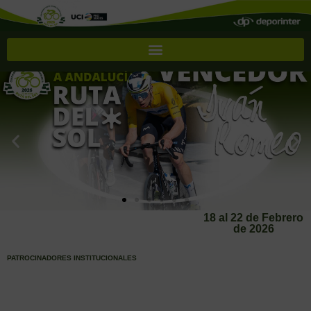
18 al 22 de Febrero
de 2026
PATROCINADORES INSTITUCIONALES