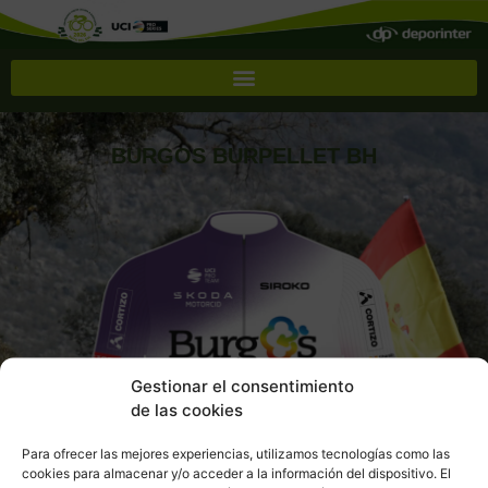
BURGOS BURPELLET BH
Gestionar el consentimiento
de las cookies
Para ofrecer las mejores experiencias, utilizamos tecnologías como las
cookies para almacenar y/o acceder a la información del dispositivo. El